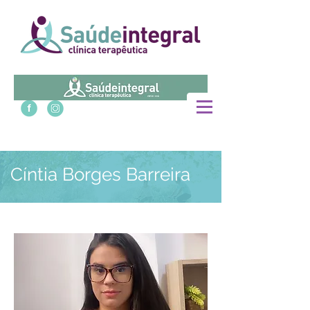
Cíntia Borges Barreira