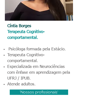
Cíntia Borges
Terapeuta Cognitivo-
comportamental.
Psicóloga formada pela Estácio.
Terapeuta Cognitivo-
comportamental.
Especializada em Neurociências
com ênfase em aprendizagem pela
UFRJ / IPUB.
Atende adultos.
'Nossos profissionais'