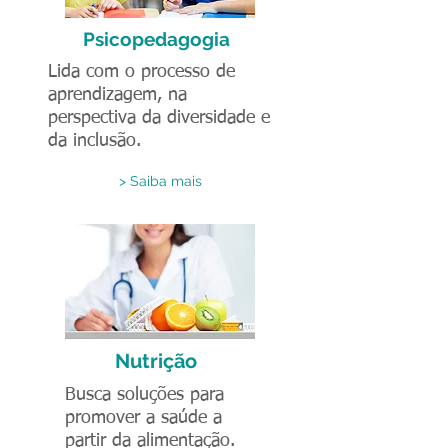
Psicopedagogia
Lida com o processo de
aprendizagem, na
perspectiva da diversidade e
da inclusão.
> Saiba mais
Nutrição
Busca soluções para
promover a saúde a
partir da alimentação.