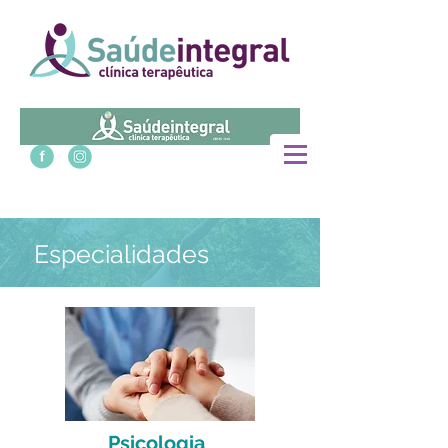
Especialidades
Psicologia