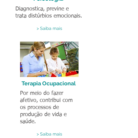
Diagnostica, previne e
trata distúrbios emocionais.
> Saiba mais
Terapia Ocupacional
Por meio do fazer
afetivo, contribui com
os processos de
produção de vida e
saúde.
> Saiba mais