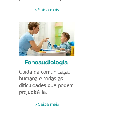
> Saiba mais
Fonoaudiologia
Cuida da comunicação
humana e todas as
dificuldades que podem
prejudicá-la.
> Saiba mais