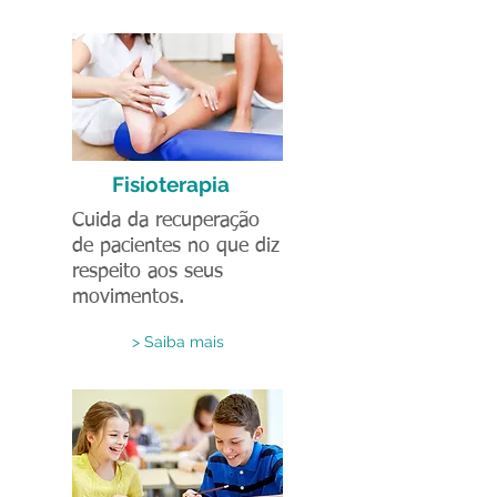
Fisioterapia
Cuida da recuperação
de pacientes no que diz
respeito aos seus
movimentos.
> Saiba mais