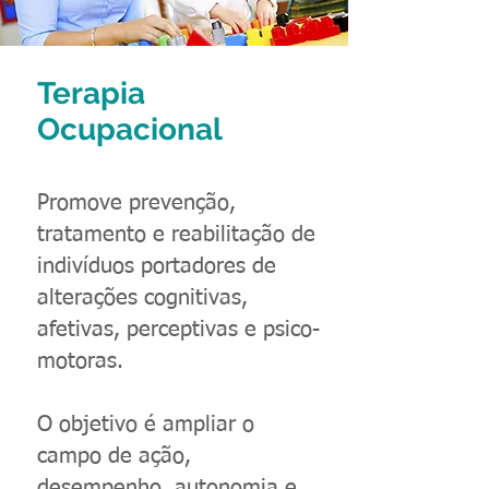
Terapia
Ocupacional
Promove prevenção,
tratamento e reabilitação de
indivíduos portadores de
alterações cognitivas,
afetivas, perceptivas e psico-
motoras.
O objetivo é ampliar o
campo de ação,
desempenho, autonomia e