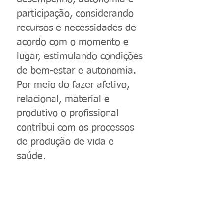
participação, considerando
recursos e necessidades de
acordo com o momento e
lugar, estimulando condições
de bem-estar e autonomia.
Por meio do fazer afetivo,
relacional, material e
produtivo o profissional
contribui com os processos
de produção de vida e
saúde.
Agende sua consulta pelo telefone.