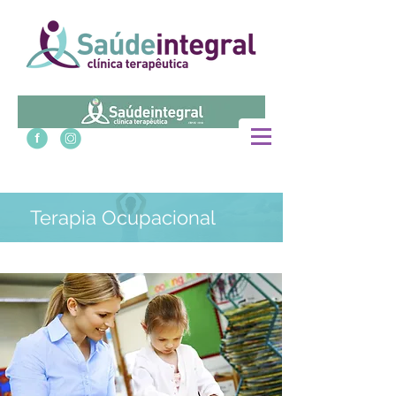
Terapia Ocupacional