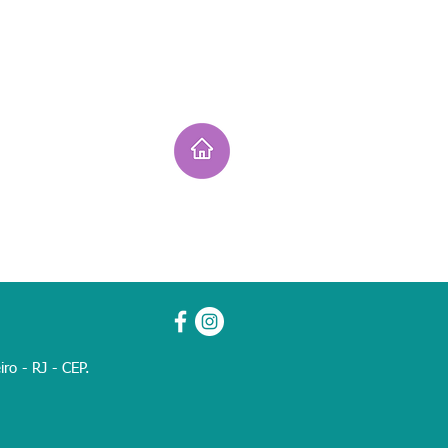
ro - RJ - CEP.