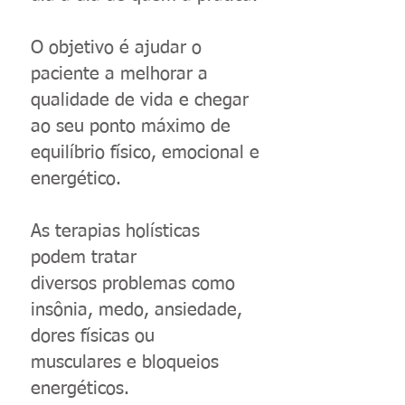
O objetivo é ajudar o
paciente a melhorar a
qualidade de vida e chegar
ao seu ponto máximo de
equilíbrio físico, emocional e
energético.
As terapias holísticas
podem tratar
diversos problemas como
insônia, medo, ansiedade,
dores físicas ou
musculares
e bloqueios
energéticos.