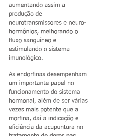
aumentando assim a
produção de
neurotransmissores e neuro-
hormônios, melhorando o
fluxo sanguíneo e
estimulando o sistema
imunológico.
As endorfinas desempenham
um importante papel no
funcionamento do sistema
hormonal, além de ser várias
vezes mais potente que a
morfina, daí a indicação e
eficiência da acupuntura no