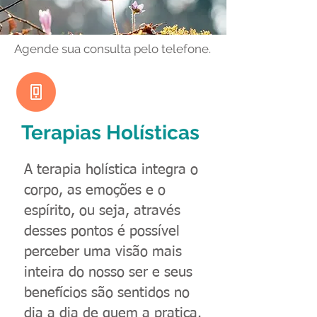
Agende sua consulta pelo telefone.
Terapias Holísticas
A terapia holística integra o
corpo, as emoções e o
espírito, ou seja, através
desses pontos é possível
perceber uma visão mais
inteira do nosso ser e seus
benefícios são sentidos no
dia a dia de quem a pratica.