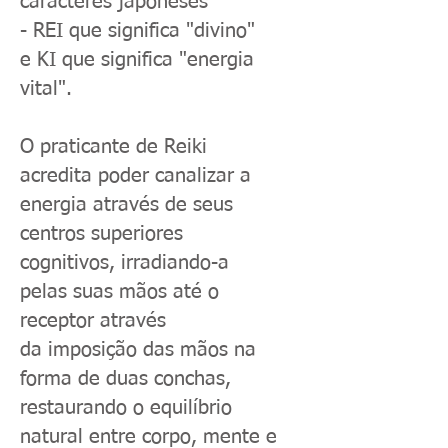
caracteres japoneses
- REI que significa "divino"
e KI que significa "energia
vital".
O praticante de Reiki
acredita poder canalizar a
energia através de seus
centros superiores
cognitivos, irradiando-a
pelas suas mãos até o
receptor através
da imposição das mãos na
forma de duas conchas,
restaurando o equilíbrio
natural entre corpo, mente e