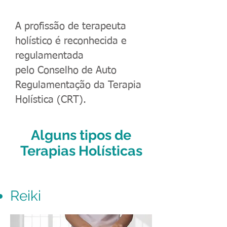
A profissão de terapeuta
holístico é reconhecida e
regulamentada
pelo Conselho de Auto
Regulamentação da Terapia
Holística (CRT).
Alguns tipos de
Terapias Holísticas
Reiki