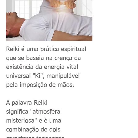
Reiki é uma prática espiritual
que se baseia na crença da
existência da energia vital
universal "Ki", manipulável
pela imposição de mãos.
A palavra Reiki
significa "atmosfera
misteriosa" e é uma
combinação de dois