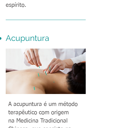
espírito.
Acupuntura
A acupuntura é um método
terapêutico com origem
na Medicina Tradicional