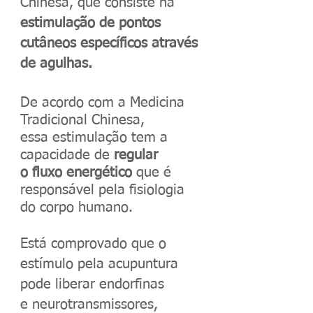
Chinesa, que consiste na
estimulação de pontos
cutâneos específicos através
de agulhas.
De acordo com a Medicina
Tradicional Chinesa,
essa estimulação tem a
capacidade de
regular
o fluxo energético
que é
responsável pela fisiologia
do corpo humano.
Está comprovado que o
estímulo pela acupuntura
pode liberar endorfinas
e neurotransmissores,