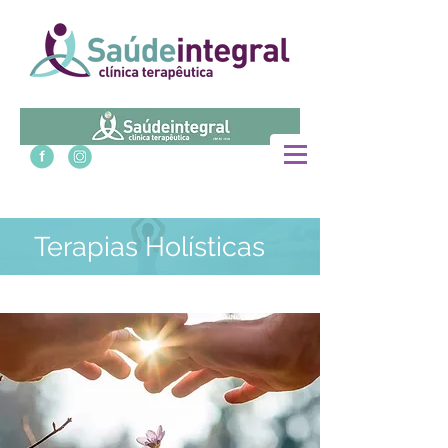
Terapias Holísticas